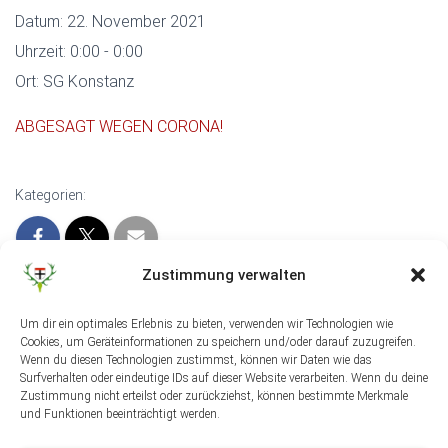
Datum:
22. November 2021
Uhrzeit:
0:00 - 0:00
Ort:
SG Konstanz
ABGESAGT WEGEN CORONA!
Kategorien:
Zustimmung verwalten
Um dir ein optimales Erlebnis zu bieten, verwenden wir Technologien wie
Cookies, um Geräteinformationen zu speichern und/oder darauf zuzugreifen.
Wenn du diesen Technologien zustimmst, können wir Daten wie das
Surfverhalten oder eindeutige IDs auf dieser Website verarbeiten. Wenn du deine
Zustimmung nicht erteilst oder zurückziehst, können bestimmte Merkmale
und Funktionen beeinträchtigt werden.