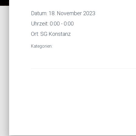
Datum:
18. November 2023
Uhrzeit:
0:00 - 0:00
Ort:
SG Konstanz
Kategorien: