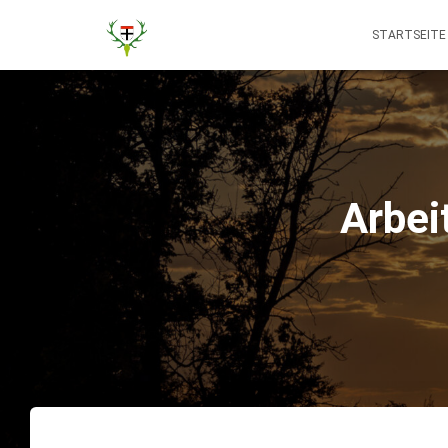
STARTSEITE
Arbei